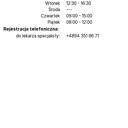
Wtorek
12:30 - 16:30
Środa
---
Czwartek
09:00 - 15:00
Piątek
08:00 - 12:00
Rejestracja telefoniczna:
do lekarza specjalisty:
+4894 351 96 71