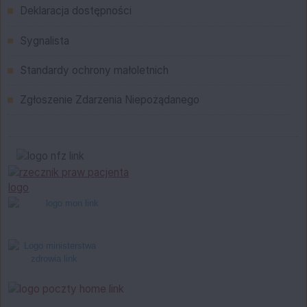
Deklaracja dostępności
Sygnalista
Standardy ochrony małoletnich
Zgłoszenie Zdarzenia Niepożądanego
Bannery boczne