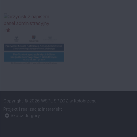
Copyright © 2026 WSPL SPZOZ w Kołobrzegu
Projekt i realizacja:
Interefekt
Skocz do góry