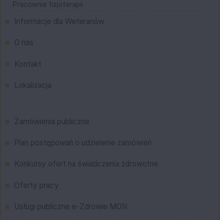
Pracownia fizjoterapii
Informacje dla Weteranów
O nas
Kontakt
Lokalizacja
Menu
Zamówienia publiczne
Plan postępowań o udzielenie zamówień
Konkursy ofert na świadczenia zdrowotne
Oferty pracy
Usługi publiczne e-Zdrowie MON