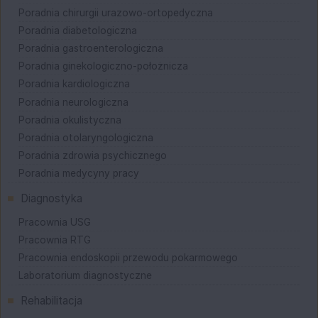
Poradnia chirurgii urazowo-ortopedyczna
Poradnia diabetologiczna
Poradnia gastroenterologiczna
Poradnia ginekologiczno-położnicza
Poradnia kardiologiczna
Poradnia neurologiczna
Poradnia okulistyczna
Poradnia otolaryngologiczna
Poradnia zdrowia psychicznego
Poradnia medycyny pracy
Diagnostyka
Pracownia USG
Pracownia RTG
Pracownia endoskopii przewodu pokarmowego
Laboratorium diagnostyczne
Rehabilitacja