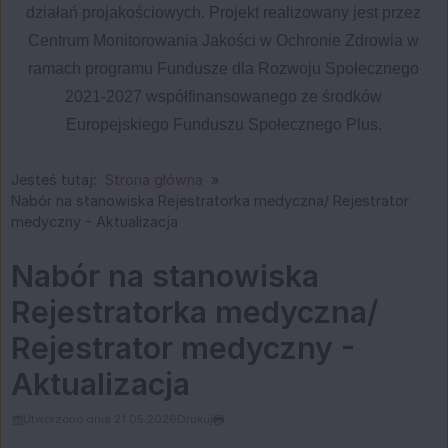
działań projakościowych. Projekt realizowany jest przez
Centrum Monitorowania Jakości w Ochronie Zdrowia w
ramach programu Fundusze dla Rozwoju Społecznego
2021-2027 współfinansowanego ze środków
Europejskiego Funduszu Społecznego Plus.
Jesteś tutaj:
Strona główna
Nabór na stanowiska Rejestratorka medyczna/ Rejestrator
medyczny - Aktualizacja
Nabór na stanowiska
Rejestratorka medyczna/
Rejestrator medyczny -
Aktualizacja
Utworzono dnia 21.05.2026
Drukuj