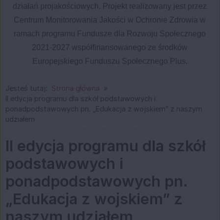
działań projakościowych. Projekt realizowany jest przez
Centrum Monitorowania Jakości w Ochronie Zdrowia w
ramach programu Fundusze dla Rozwoju Społecznego
2021-2027 współfinansowanego ze środków
Europejskiego Funduszu Społecznego Plus.
Jesteś tutaj:
Strona główna
II edycja programu dla szkół podstawowych i
ponadpodstawowych pn. „Edukacja z wojskiem” z naszym
udziałem
II edycja programu dla szkół
podstawowych i
ponadpodstawowych pn.
„Edukacja z wojskiem” z
naszym udziałem