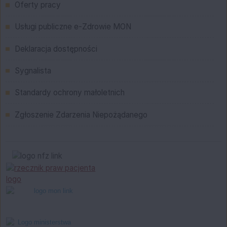
Oferty pracy
Usługi publiczne e-Zdrowie MON
Deklaracja dostępności
Sygnalista
Standardy ochrony małoletnich
Zgłoszenie Zdarzenia Niepożądanego
Bannery boczne