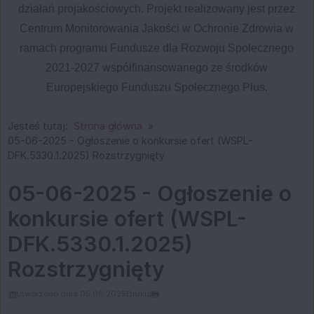
działań projakościowych. Projekt realizowany jest przez
Centrum Monitorowania Jakości w Ochronie Zdrowia w
ramach programu Fundusze dla Rozwoju Społecznego
2021-2027 współfinansowanego ze środków
Europejskiego Funduszu Społecznego Plus.
Jesteś tutaj:
Strona główna
05-06-2025 - Ogłoszenie o konkursie ofert (WSPL-
DFK.5330.1.2025) Rozstrzygnięty
05-06-2025 - Ogłoszenie o
konkursie ofert (WSPL-
DFK.5330.1.2025)
Rozstrzygnięty
Utworzono dnia 05.06.2025
Drukuj