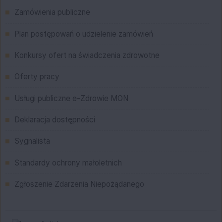
Menu
Zamówienia publiczne
Plan postępowań o udzielenie zamówień
Konkursy ofert na świadczenia zdrowotne
Oferty pracy
Usługi publiczne e-Zdrowie MON
Deklaracja dostępności
Sygnalista
Standardy ochrony małoletnich
Zgłoszenie Zdarzenia Niepożądanego