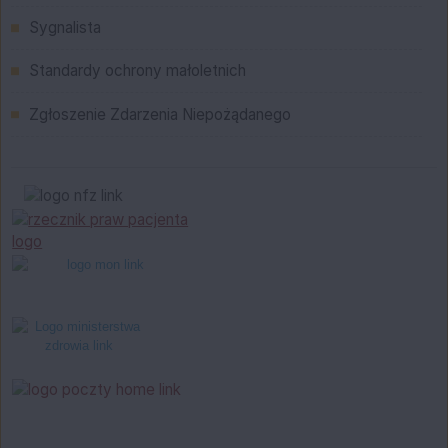
Sygnalista
Standardy ochrony małoletnich
Zgłoszenie Zdarzenia Niepożądanego
Bannery boczne