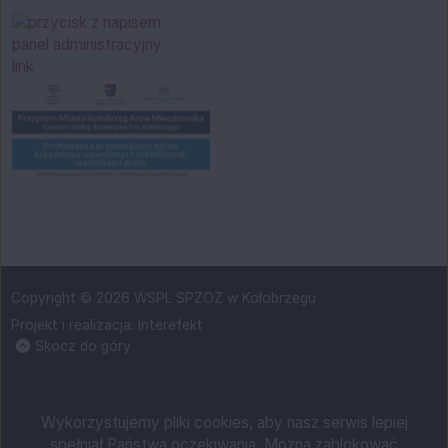
Copyright © 2026 WSPL SPZOZ w Kołobrzegu
Projekt i realizacja:
Interefekt
Skocz do góry
Wykorzystujemy pliki cookies, aby nasz serwis lepiej
spełniał Państwa oczekiwania. Można zablokować