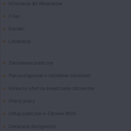
Informacje dla Weteranów
O nas
Kontakt
Lokalizacja
Menu
Zamówienia publiczne
Plan postępowań o udzielenie zamówień
Konkursy ofert na świadczenia zdrowotne
Oferty pracy
Usługi publiczne e-Zdrowie MON
Deklaracja dostępności