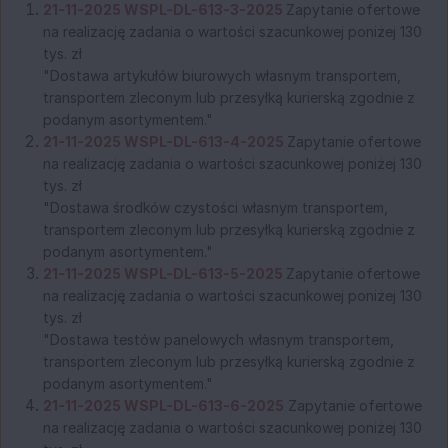
21-11-2025 WSPL-DL-613-3-2025
Zapytanie ofertowe
na realizację zadania o wartości szacunkowej poniżej 130
tys. zł
"Dostawa artykułów biurowych własnym transportem,
transportem zleconym lub przesyłką kurierską zgodnie z
podanym asortymentem."
21-11-2025 WSPL-DL-613-4-2025
Zapytanie ofertowe
na realizację zadania o wartości szacunkowej poniżej 130
tys. zł
"Dostawa środków czystości własnym transportem,
transportem zleconym lub przesyłką kurierską zgodnie z
podanym asortymentem."
21-11-2025 WSPL-DL-613-5-2025
Zapytanie ofertowe
na realizację zadania o wartości szacunkowej poniżej 130
tys. zł
"Dostawa testów panelowych własnym transportem,
transportem zleconym lub przesyłką kurierską zgodnie z
podanym asortymentem."
21-11-2025 WSPL-DL-613-6-2025
Zapytanie ofertowe
na realizację zadania o wartości szacunkowej poniżej 130